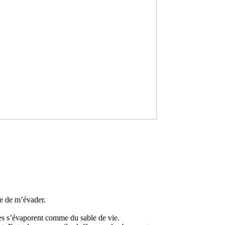
bre de m’évader.
ndes s’évaporent comme du sable de vie.