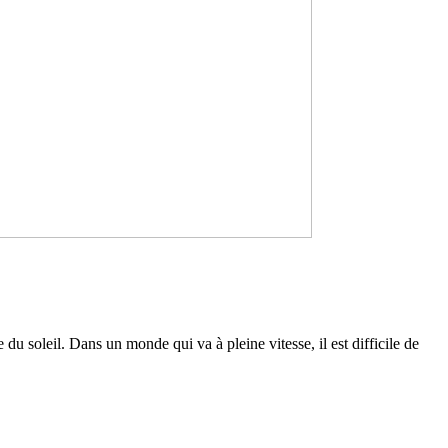
e du soleil. Dans un monde qui va à pleine vitesse, il est dif­fi­cile de