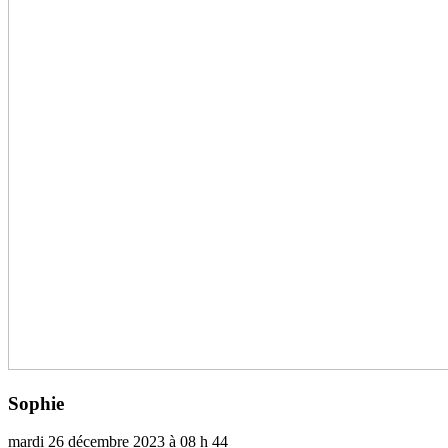
Sophie
mardi 26 décembre 2023 à 08 h 44