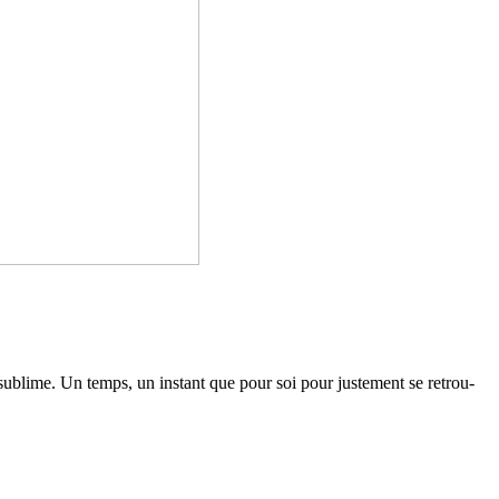
ublime. Un temps, un ins­tant que pour soi pour jus­te­ment se retrou­