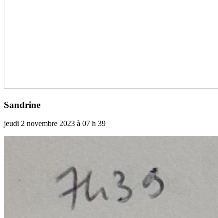
Sandrine
jeudi 2 novembre 2023 à 07 h 39