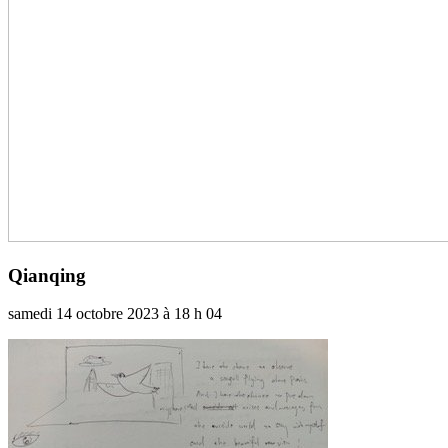
Qianqing
samedi 14 octobre 2023 à 18 h 04