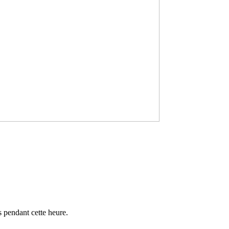
 pen­dant cette heure.