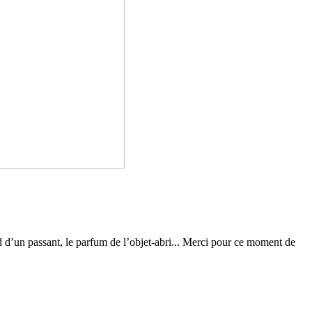
ard d’un pas­sant, le parfum de l’objet-abri... Merci pour ce moment de