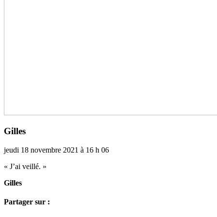
Gilles
jeudi 18 novembre 2021 à 16 h 06
« J’ai veillé. »
Gilles
Partager sur :