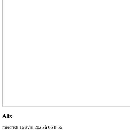
Alix
mercredi 16 avril 2025 à 06 h 56