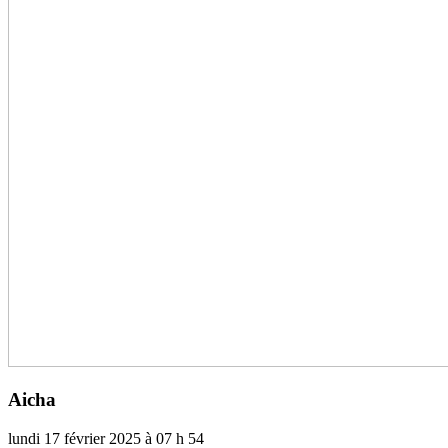
Aicha
lundi 17 février 2025 à 07 h 54